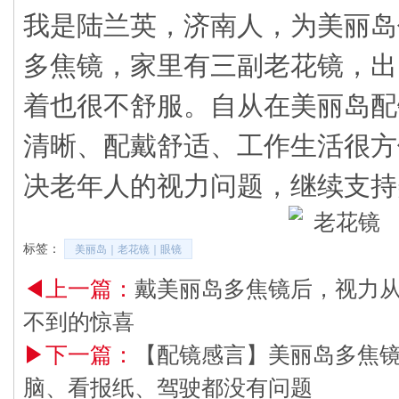
我是陆兰英，济南人，为美丽岛
多焦镜，家里有三副老花镜，出
着也很不舒服。自从在美丽岛配
清晰、配戴舒适、工作生活很方
决老年人的视力问题，继续支持
标签：
美丽岛｜老花镜｜眼镜
◀上一篇：
戴美丽岛多焦镜后，视力从0
不到的惊喜
▶下一篇：
【配镜感言】美丽岛多焦
脑、看报纸、驾驶都没有问题